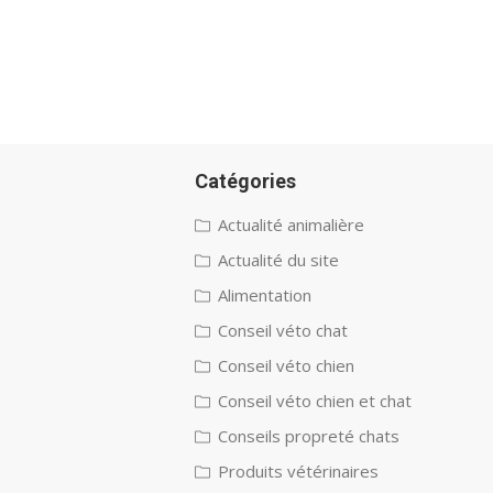
Catégories
Actualité animalière
Actualité du site
Alimentation
Conseil véto chat
Conseil véto chien
Conseil véto chien et chat
Conseils propreté chats
Produits vétérinaires