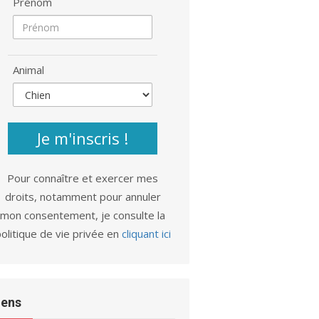
Prénom
Animal
Je m'inscris !
Pour connaître et exercer mes
droits, notamment pour annuler
mon consentement, je consulte la
olitique de vie privée en
cliquant ici
iens