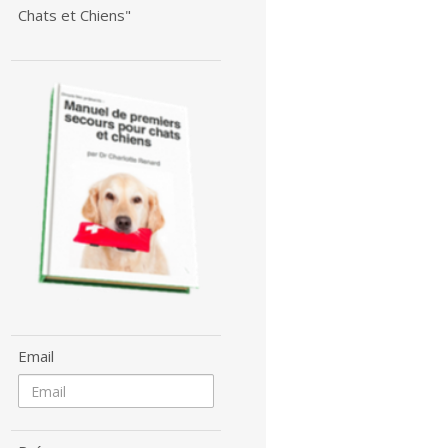
Chats et Chiens"
Email