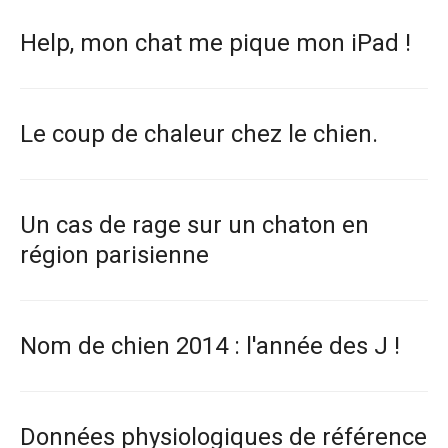
Help, mon chat me pique mon iPad !
Le coup de chaleur chez le chien.
Un cas de rage sur un chaton en
région parisienne
Nom de chien 2014 : l'année des J !
Données physiologiques de référence