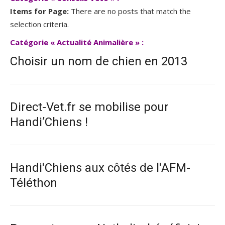
Items for Page:
There are no posts that match the
selection criteria.
Catégorie « Actualité Animalière » :
Choisir un nom de chien en 2013
Direct-Vet.fr se mobilise pour
Handi’Chiens !
Handi'Chiens aux côtés de l'AFM-
Téléthon