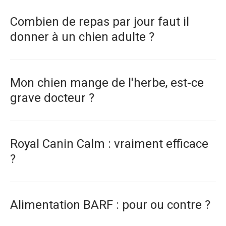
Combien de repas par jour faut il
donner à un chien adulte ?
Mon chien mange de l'herbe, est-ce
grave docteur ?
Royal Canin Calm : vraiment efficace
?
Alimentation BARF : pour ou contre ?