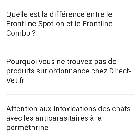
Quelle est la différence entre le
Frontline Spot-on et le Frontline
Combo ?
Pourquoi vous ne trouvez pas de
produits sur ordonnance chez Direct-
Vet.fr
Attention aux intoxications des chats
avec les antiparasitaires à la
perméthrine