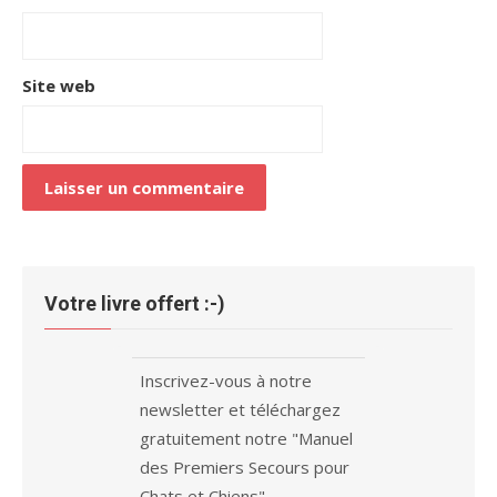
Site web
Votre livre offert :-)
Inscrivez-vous à notre
newsletter et téléchargez
gratuitement notre "Manuel
des Premiers Secours pour
Chats et Chiens"