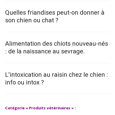
Quelles friandises peut-on donner à
son chien ou chat ?
Alimentation des chiots nouveau-nés
: de la naissance au sevrage.
L'intoxication au raisin chez le chien :
info ou intox ?
Catégorie « Produits vétérinaires » :