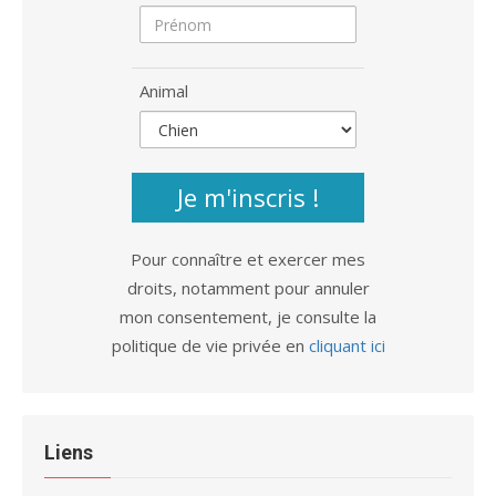
Animal
Je m'inscris !
Pour connaître et exercer mes
droits, notamment pour annuler
mon consentement, je consulte la
politique de vie privée en
cliquant ici
Liens