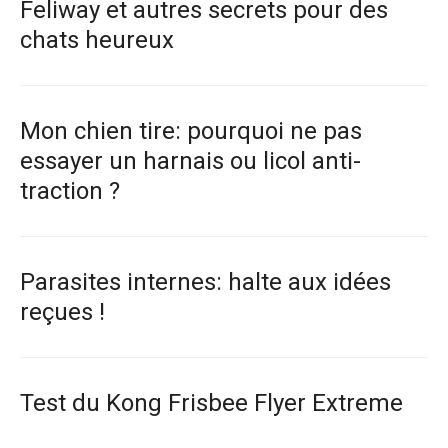
Feliway et autres secrets pour des
chats heureux
Mon chien tire: pourquoi ne pas
essayer un harnais ou licol anti-
traction ?
Parasites internes: halte aux idées
reçues !
Test du Kong Frisbee Flyer Extreme