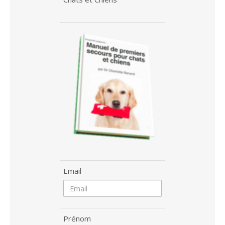
Email
Prénom