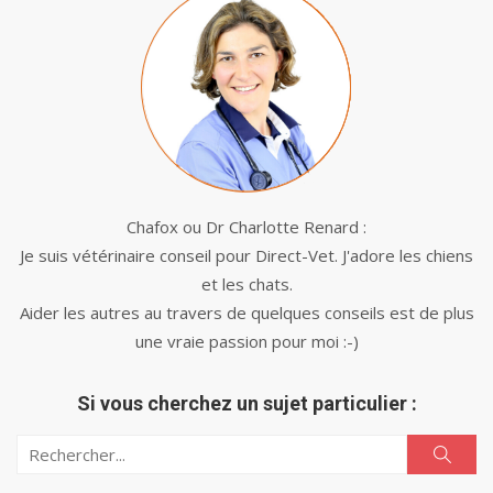
Chafox ou Dr Charlotte Renard :
Je suis vétérinaire conseil pour Direct-Vet. J'adore les chiens
et les chats.
Aider les autres au travers de quelques conseils est de plus
une vraie passion pour moi :-)
Si vous cherchez un sujet particulier :
Search
Search
for: