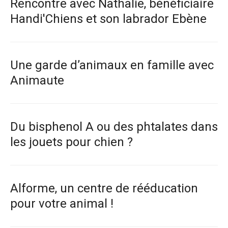
Rencontre avec Nathalie, bénéficiaire
Handi'Chiens et son labrador Ebène
Une garde d’animaux en famille avec
Animaute
Du bisphenol A ou des phtalates dans
les jouets pour chien ?
Alforme, un centre de rééducation
pour votre animal !