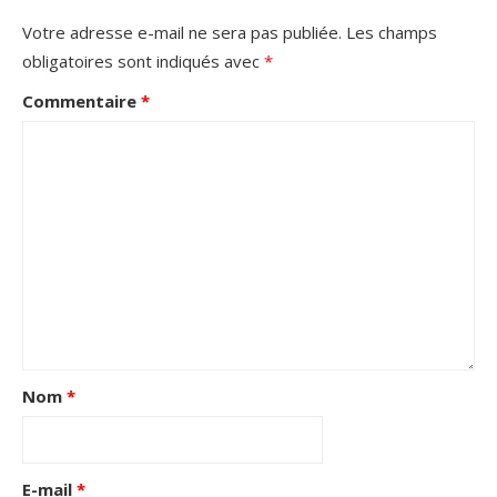
Votre adresse e-mail ne sera pas publiée.
Les champs
obligatoires sont indiqués avec
*
Commentaire
*
Nom
*
E-mail
*