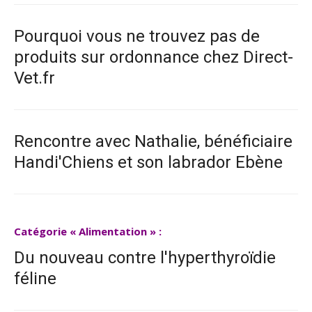
Pourquoi vous ne trouvez pas de
produits sur ordonnance chez Direct-
Vet.fr
Rencontre avec Nathalie, bénéficiaire
Handi'Chiens et son labrador Ebène
Catégorie « Alimentation » :
Du nouveau contre l'hyperthyroïdie
féline