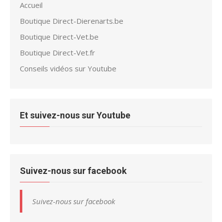
Accueil
Boutique Direct-Dierenarts.be
Boutique Direct-Vet.be
Boutique Direct-Vet.fr
Conseils vidéos sur Youtube
Et suivez-nous sur Youtube
Suivez-nous sur facebook
Suivez-nous sur facebook