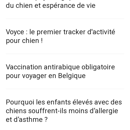
du chien et espérance de vie
Voyce : le premier tracker d'activité
pour chien !
Vaccination antirabique obligatoire
pour voyager en Belgique
Pourquoi les enfants élevés avec des
chiens souffrent-ils moins d’allergie
et d’asthme ?