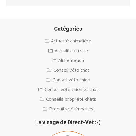
Catégories
Actualité animalière
Actualité du site
Alimentation
Conseil véto chat
Conseil véto chien
Conseil véto chien et chat
Conseils propreté chats
Produits vétérinaires
Le visage de Direct-Vet :-)