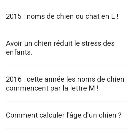
2015 : noms de chien ou chat en L !
Avoir un chien réduit le stress des
enfants.
2016 : cette année les noms de chien
commencent par la lettre M !
Comment calculer l'âge d'un chien ?