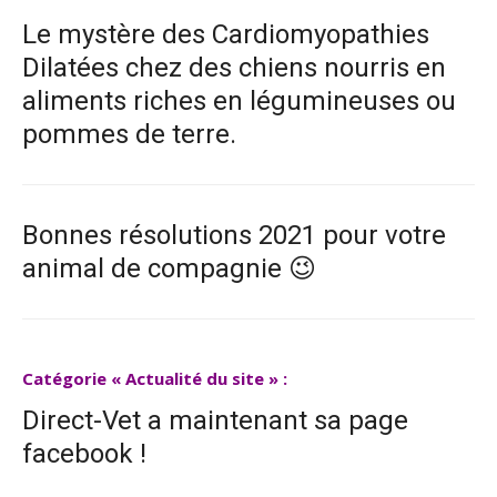
Le mystère des Cardiomyopathies
Dilatées chez des chiens nourris en
aliments riches en légumineuses ou
pommes de terre.
Bonnes résolutions 2021 pour votre
animal de compagnie 😉
Catégorie « Actualité du site » :
Direct-Vet a maintenant sa page
facebook !