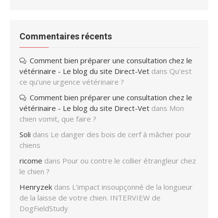
Commentaires récents
Comment bien préparer une consultation chez le
vétérinaire - Le blog du site Direct-Vet
dans
Qu’est
ce qu’une urgence vétérinaire ?
Comment bien préparer une consultation chez le
vétérinaire - Le blog du site Direct-Vet
dans
Mon
chien vomit, que faire ?
Soli
dans
Le danger des bois de cerf à mâcher pour
chiens
ricome
dans
Pour ou contre le collier étrangleur chez
le chien ?
Henryzek
dans
L’impact insoupçonné de la longueur
de la laisse de votre chien. INTERVIEW de
DogFieldStudy