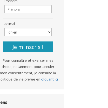
Prénom
Animal
Je m'inscris !
Pour connaître et exercer mes
droits, notamment pour annuler
mon consentement, je consulte la
olitique de vie privée en
cliquant ici
iens