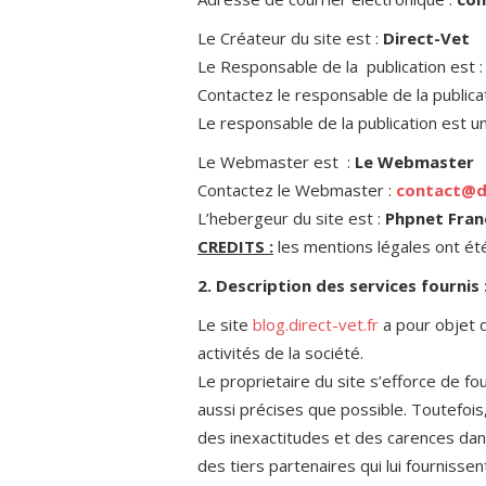
Le Créateur du site est :
Direct-Vet
Le Responsable de la publication est 
Contactez le responsable de la publica
Le responsable de la publication est 
Le Webmaster est :
Le Webmaster
Contactez le Webmaster :
contact@di
L’hebergeur du site est :
Phpnet Fran
CREDITS :
les mentions légales ont é
2. Description des services fournis 
Le site
blog.direct-vet.fr
a pour objet d
activités de la société.
Le proprietaire du site s’efforce de fou
aussi précises que possible. Toutefois
des inexactitudes et des carences dans 
des tiers partenaires qui lui fournissen