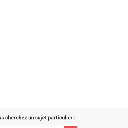
us cherchez un sujet particulier :