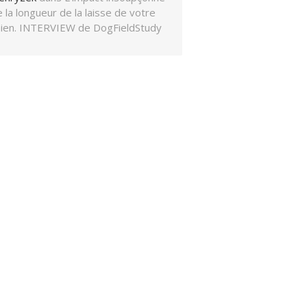
 la longueur de la laisse de votre
hien. INTERVIEW de DogFieldStudy