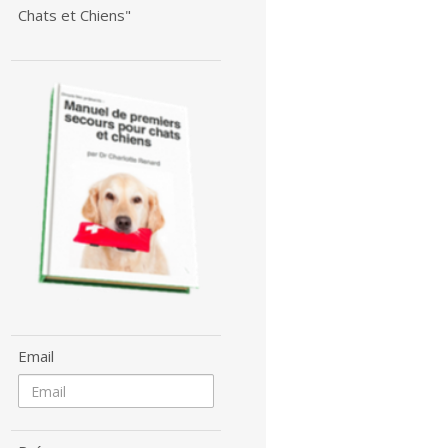
Chats et Chiens"
Email