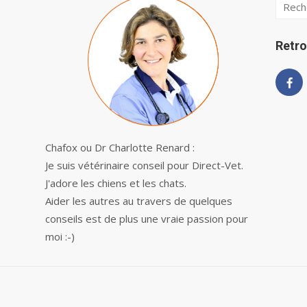
Searc
for:
Retro
Chafox ou Dr Charlotte Renard :
Je suis vétérinaire conseil pour Direct-Vet.
J'adore les chiens et les chats.
Aider les autres au travers de quelques
conseils est de plus une vraie passion pour
moi :-)