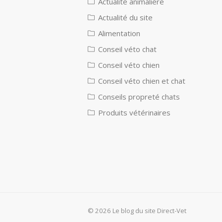
Actualité animalière
Actualité du site
Alimentation
Conseil véto chat
Conseil véto chien
Conseil véto chien et chat
Conseils propreté chats
Produits vétérinaires
© 2026 Le blog du site Direct-Vet