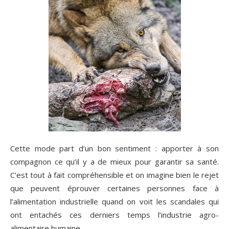
Cette mode part d’un bon sentiment : apporter à son
compagnon ce qu’il y a de mieux pour garantir sa santé.
C’est tout à fait compréhensible et on imagine bien le rejet
que peuvent éprouver certaines personnes face à
l’alimentation industrielle quand on voit les scandales qui
ont entachés ces derniers temps l’industrie agro-
alimentaire humaine.