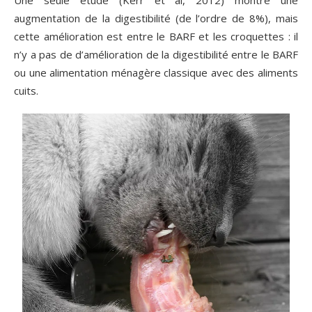
Une seule étude (Kerr et al, 2012) montre une
augmentation de la digestibilité (de l’ordre de 8%), mais
cette amélioration est entre le BARF et les croquettes : il
n’y a pas de d’amélioration de la digestibilité entre le BARF
ou une alimentation ménagère classique avec des aliments
cuits.