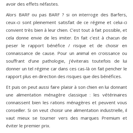
avoir des effets néfastes.
Alors BARF ou pas BARF ? si on interroge des Barfers,
ceux-ci sont pleinement satisfait de ce régime et celui-ci
convient très bien à leur chien. C’est tout à fait possible, et
cela donne envie de les imiter. En fait c’est à chacun de
peser le rapport bénéfice / risque et de choisir en
connaissance de cause. Pour un animal en croissance ou
souffrant d’une pathologie, j’éviterais toutefois de lui
donner un tel régime car dans ces cas-là on fait pencher le
rapport plus en direction des risques que des bénéfices.
Et puis on peut aussi faire plaisir à son chien en lui donnant
une alimentation ménagère classique : les vétérinaires
connaissent bien les rations ménagères et peuvent vous
conseiller. Si on veut choisir une alimentation industrielle, il
vaut mieux se tourner vers des marques Premium et
éviter le premier prix.