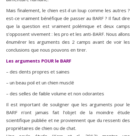
Mais finalement, le chien est-il un loup comme les autres ?
est-ce vraiment bénéfique de passer au BARF ? Il faut dire
que la question est vraiment polémique et deux camps
s’opposent vivement : les pro et les anti-BARF. Nous allons
énumérer les arguments des 2 camps avant de voir les
conclusions que nous pouvons en tirer.
Les arguments POUR le BARF
– des dents propres et saines
– un beau poil et un chien musclé
– des selles de faible volume et non odorantes
Il est important de souligner que les arguments pour le
BARF n’ont jamais fait l’objet de la moindre étude
scientifique publiée et ne proviennent que du ressenti des
propriétaires de chien ou de chat.