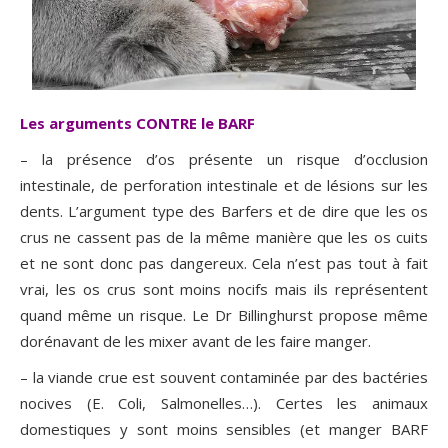
Les arguments CONTRE le BARF
– la présence d’os présente un risque d’occlusion
intestinale, de perforation intestinale et de lésions sur les
dents. L’argument type des Barfers et de dire que les os
crus ne cassent pas de la même manière que les os cuits
et ne sont donc pas dangereux. Cela n’est pas tout à fait
vrai, les os crus sont moins nocifs mais ils représentent
quand même un risque. Le Dr Billinghurst propose même
dorénavant de les mixer avant de les faire manger.
– la viande crue est souvent contaminée par des bactéries
nocives (E. Coli, Salmonelles…). Certes les animaux
domestiques y sont moins sensibles (et manger BARF