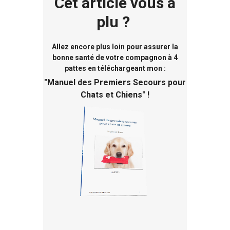
Cet article vous a
plu ?
Allez encore plus loin pour assurer la
bonne santé de votre compagnon à 4
pattes en téléchargeant mon :
"
Manuel des Premiers Secours pour
Chats et Chiens
" !