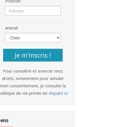
Prénom
Animal
Je m'inscris !
Pour connaître et exercer mes
droits, notamment pour annuler
mon consentement, je consulte la
olitique de vie privée en
cliquant ici
iens