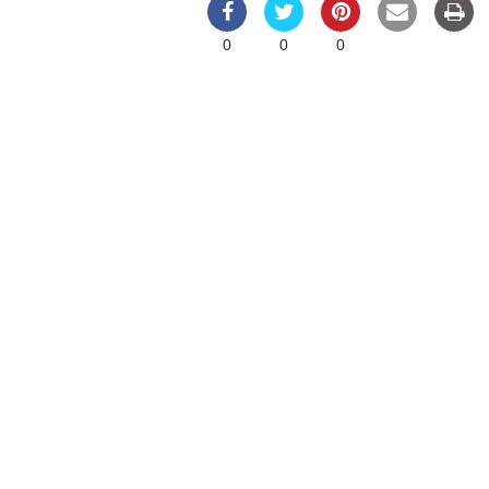
0
0
0