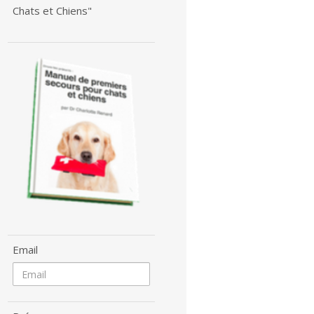
Chats et Chiens"
Email