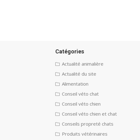
Catégories
Actualité animalière
Actualité du site
Alimentation
Conseil véto chat
Conseil véto chien
Conseil véto chien et chat
Conseils propreté chats
Produits vétérinaires