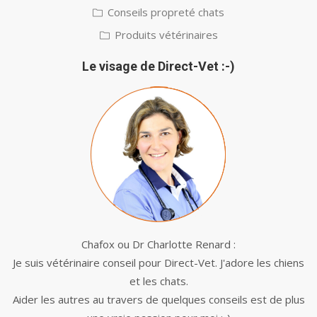
Conseils propreté chats
Produits vétérinaires
Le visage de Direct-Vet :-)
Chafox ou Dr Charlotte Renard :
Je suis vétérinaire conseil pour Direct-Vet. J'adore les chiens
et les chats.
Aider les autres au travers de quelques conseils est de plus