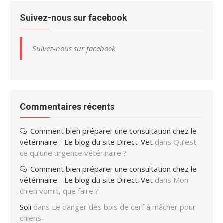
Suivez-nous sur facebook
Suivez-nous sur facebook
Commentaires récents
Comment bien préparer une consultation chez le
vétérinaire - Le blog du site Direct-Vet
dans
Qu’est
ce qu’une urgence vétérinaire ?
Comment bien préparer une consultation chez le
vétérinaire - Le blog du site Direct-Vet
dans
Mon
chien vomit, que faire ?
Soli
dans
Le danger des bois de cerf à mâcher pour
chiens