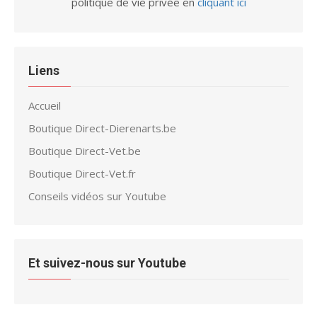
politique de vie privée en
cliquant ici
Liens
Accueil
Boutique Direct-Dierenarts.be
Boutique Direct-Vet.be
Boutique Direct-Vet.fr
Conseils vidéos sur Youtube
Et suivez-nous sur Youtube