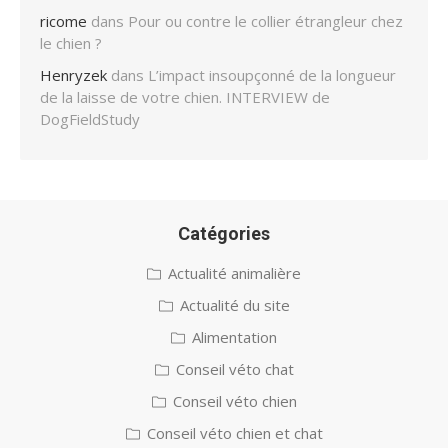
ricome
dans
Pour ou contre le collier étrangleur chez
le chien ?
Henryzek
dans
L’impact insoupçonné de la longueur
de la laisse de votre chien. INTERVIEW de
DogFieldStudy
Catégories
Actualité animalière
Actualité du site
Alimentation
Conseil véto chat
Conseil véto chien
Conseil véto chien et chat