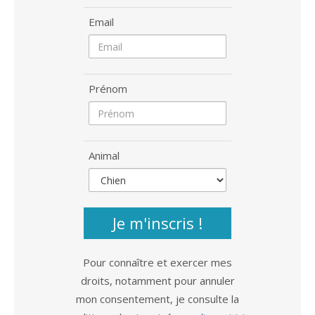
Email
Prénom
Animal
Je m'inscris !
Pour connaître et exercer mes
droits, notamment pour annuler
mon consentement, je consulte la