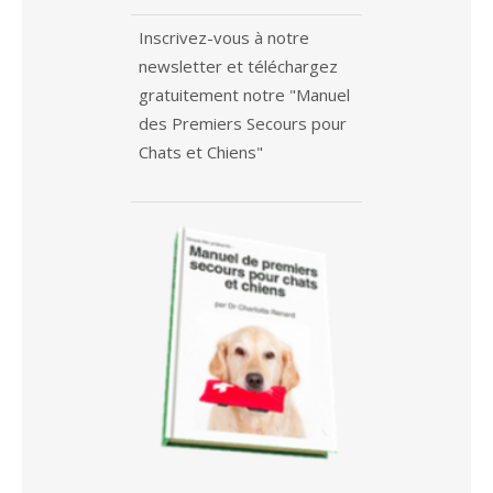
Inscrivez-vous à notre
newsletter et téléchargez
gratuitement notre "Manuel
des Premiers Secours pour
Chats et Chiens"