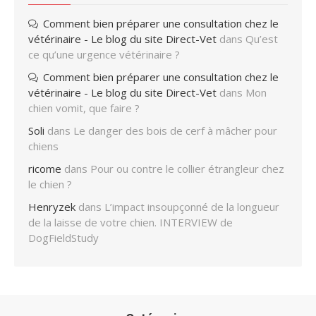
Comment bien préparer une consultation chez le
vétérinaire - Le blog du site Direct-Vet
dans
Qu’est
ce qu’une urgence vétérinaire ?
Comment bien préparer une consultation chez le
vétérinaire - Le blog du site Direct-Vet
dans
Mon
chien vomit, que faire ?
Soli
dans
Le danger des bois de cerf à mâcher pour
chiens
ricome
dans
Pour ou contre le collier étrangleur chez
le chien ?
Henryzek
dans
L’impact insoupçonné de la longueur
de la laisse de votre chien. INTERVIEW de
DogFieldStudy