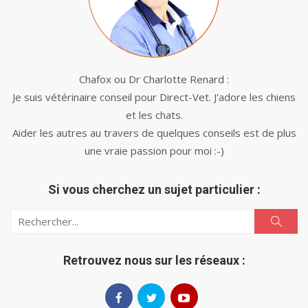
Chafox ou Dr Charlotte Renard :
Je suis vétérinaire conseil pour Direct-Vet. J'adore les chiens
et les chats.
Aider les autres au travers de quelques conseils est de plus
une vraie passion pour moi :-)
Si vous cherchez un sujet particulier :
Search
Search
for:
Retrouvez nous sur les réseaux :