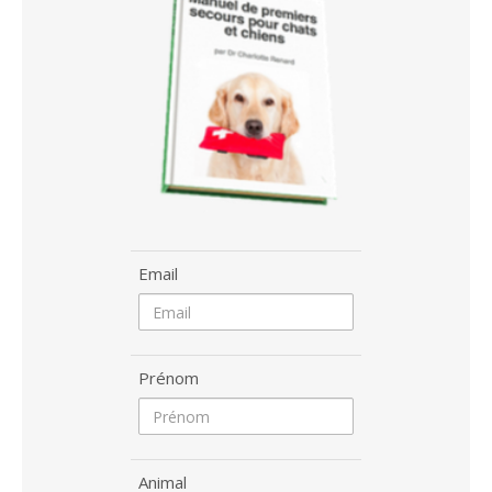
Email
Prénom
Animal