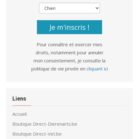
Je m'inscris !
Pour connaître et exercer mes
droits, notamment pour annuler
mon consentement, je consulte la
politique de vie privée en
cliquant ici
Liens
Accueil
Boutique Direct-Dierenarts.be
Boutique Direct-Vet.be