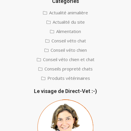
Catégories
Actualité animalière
Actualité du site
Alimentation
Conseil véto chat
Conseil véto chien
Conseil véto chien et chat
Conseils propreté chats
Produits vétérinaires
Le visage de Direct-Vet :-)