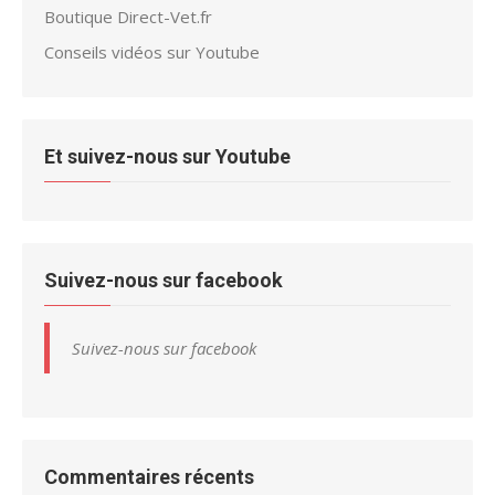
Boutique Direct-Vet.fr
Conseils vidéos sur Youtube
Et suivez-nous sur Youtube
Suivez-nous sur facebook
Suivez-nous sur facebook
Commentaires récents