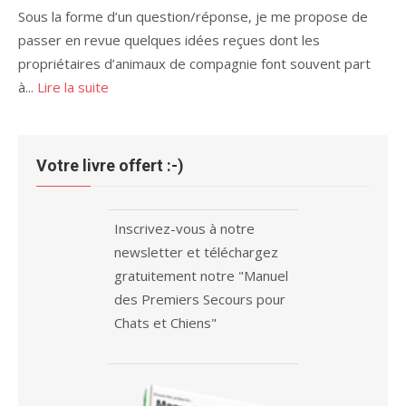
Sous la forme d’un question/réponse, je me propose de
passer en revue quelques idées reçues dont les
propriétaires d’animaux de compagnie font souvent part
à...
Lire la suite
Votre livre offert :-)
Inscrivez-vous à notre
newsletter et téléchargez
gratuitement notre "Manuel
des Premiers Secours pour
Chats et Chiens"