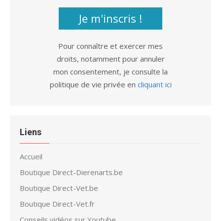
Je m'inscris !
Pour connaître et exercer mes
droits, notamment pour annuler
mon consentement, je consulte la
politique de vie privée en
cliquant ici
Liens
Accueil
Boutique Direct-Dierenarts.be
Boutique Direct-Vet.be
Boutique Direct-Vet.fr
Conseils vidéos sur Youtube