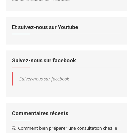
Et suivez-nous sur Youtube
Suivez-nous sur facebook
Suivez-nous sur facebook
Commentaires récents
Comment bien préparer une consultation chez le