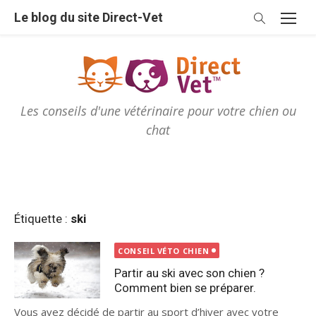
Skip
Le blog du site Direct-Vet
to
content
Les conseils d'une vétérinaire pour votre chien ou
chat
Étiquette :
ski
CONSEIL VÉTO CHIEN
Partir au ski avec son chien ?
Comment bien se préparer.
Vous avez décidé de partir au sport d’hiver avec votre