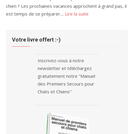
chien ? Les prochaines vacances approchent à grand pas, il
est temps de se préparer....
Lire la suite
Votre livre offert :-)
Inscrivez-vous à notre
newsletter et téléchargez
gratuitement notre "Manuel
des Premiers Secours pour
Chats et Chiens"