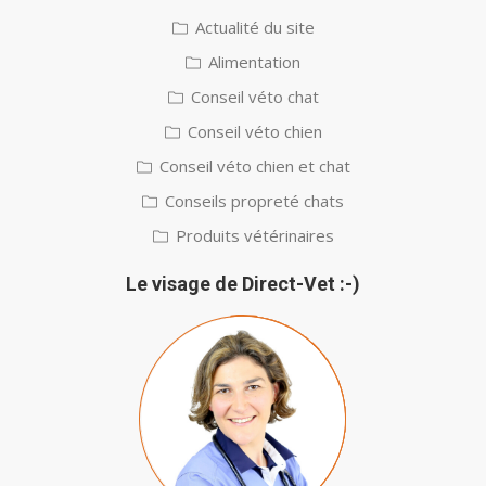
Actualité du site
Alimentation
Conseil véto chat
Conseil véto chien
Conseil véto chien et chat
Conseils propreté chats
Produits vétérinaires
Le visage de Direct-Vet :-)