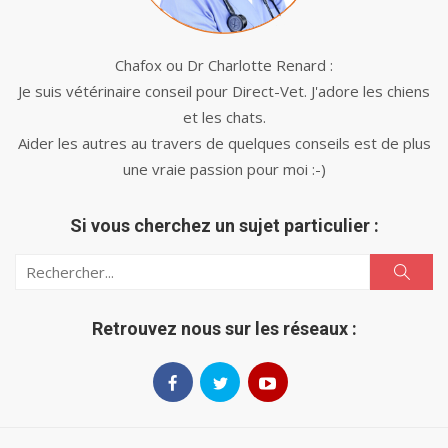
Chafox ou Dr Charlotte Renard :
Je suis vétérinaire conseil pour Direct-Vet. J'adore les chiens
et les chats.
Aider les autres au travers de quelques conseils est de plus
une vraie passion pour moi :-)
Si vous cherchez un sujet particulier :
Search
Search
for:
Retrouvez nous sur les réseaux :