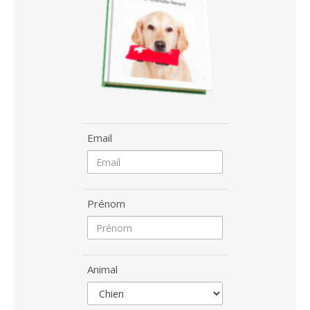
Email
Prénom
Animal