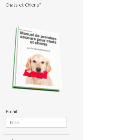
Chats et Chiens"
Email