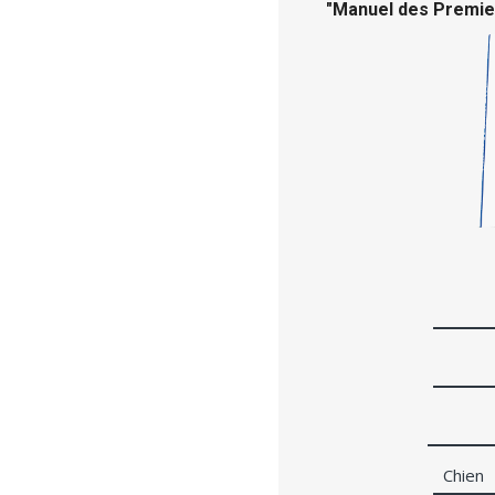
"
Manuel des Premie