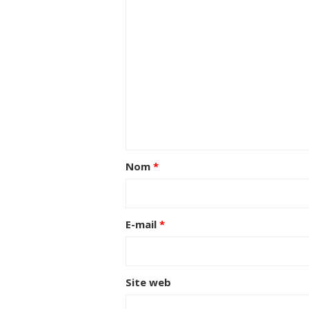
Nom
*
E-mail
*
Site web