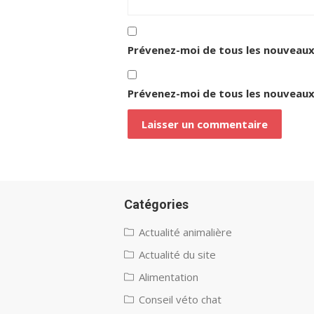
Prévenez-moi de tous les nouveaux
Prévenez-moi de tous les nouveaux 
Catégories
Actualité animalière
Actualité du site
Alimentation
Conseil véto chat