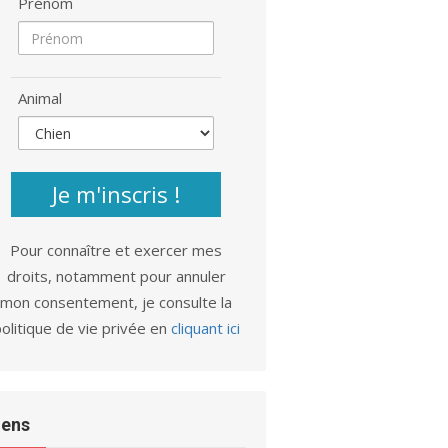
Prénom
Animal
Je m'inscris !
Pour connaître et exercer mes
droits, notamment pour annuler
mon consentement, je consulte la
olitique de vie privée en
cliquant ici
iens