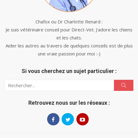
Chafox ou Dr Charlotte Renard :
Je suis vétérinaire conseil pour Direct-Vet. J'adore les chiens
et les chats.
Aider les autres au travers de quelques conseils est de plus
une vraie passion pour moi :-)
Si vous cherchez un sujet particulier :
Search
Search
for:
Retrouvez nous sur les réseaux :