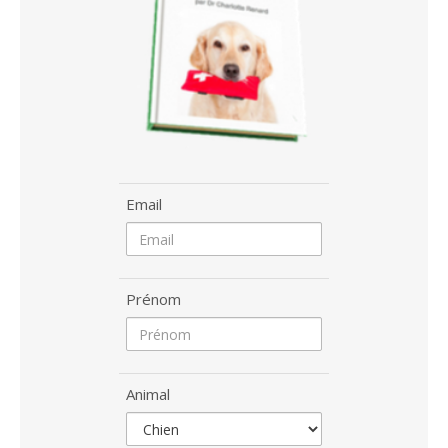
Email
Prénom
Animal