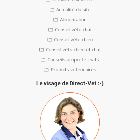
Actualité du site
Alimentation
Conseil véto chat
Conseil véto chien
Conseil véto chien et chat
Conseils propreté chats
Produits vétérinaires
Le visage de Direct-Vet :-)