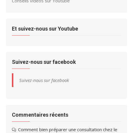
Conseils vidéos sur Youtube
Et suivez-nous sur Youtube
Suivez-nous sur facebook
Suivez-nous sur facebook
Commentaires récents
Comment bien préparer une consultation chez le