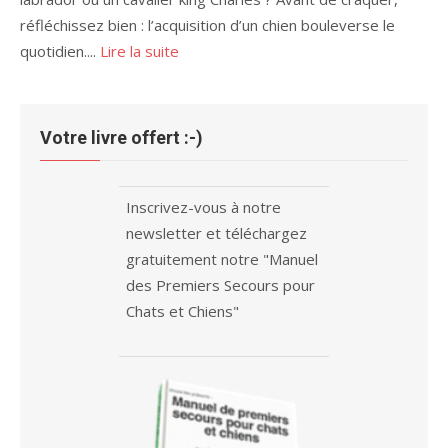
réfléchissez bien : l’acquisition d’un chien bouleverse le
quotidien....
Lire la suite
Votre livre offert :-)
Inscrivez-vous à notre
newsletter et téléchargez
gratuitement notre "Manuel
des Premiers Secours pour
Chats et Chiens"