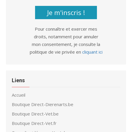
Je m'inscris !
Pour connaître et exercer mes
droits, notamment pour annuler
mon consentement, je consulte la
politique de vie privée en
cliquant ici
Liens
Accueil
Boutique Direct-Dierenarts.be
Boutique Direct-Vet.be
Boutique Direct-Vet.fr