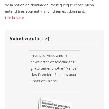
de la notion de dominance, c’est quelque chose qu’on
entend très souvent « mon chien est dominant...
Lire la suite
Votre livre offert :-)
Inscrivez-vous à notre
newsletter et téléchargez
gratuitement notre "Manuel
des Premiers Secours pour
Chats et Chiens"