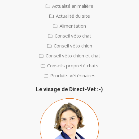
Actualité animalière
Actualité du site
Alimentation
Conseil véto chat
Conseil véto chien
Conseil véto chien et chat
Conseils propreté chats
Produits vétérinaires
Le visage de Direct-Vet :-)