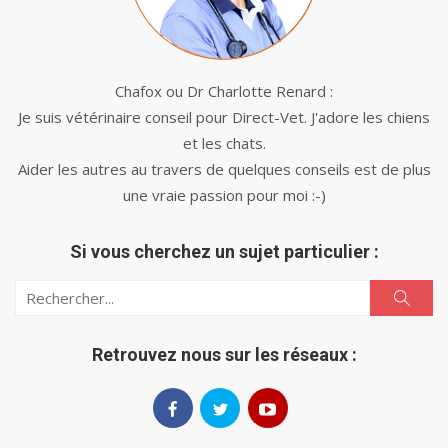
Chafox ou Dr Charlotte Renard :
Je suis vétérinaire conseil pour Direct-Vet. J'adore les chiens
et les chats.
Aider les autres au travers de quelques conseils est de plus
une vraie passion pour moi :-)
Si vous cherchez un sujet particulier :
Search
Search
for:
Retrouvez nous sur les réseaux :