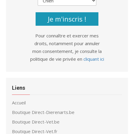
Je m'inscris !
Pour connaître et exercer mes
droits, notamment pour annuler
mon consentement, je consulte la
politique de vie privée en
cliquant ici
Liens
Accueil
Boutique Direct-Dierenarts.be
Boutique Direct-Vet.be
Boutique Direct-Vet.fr