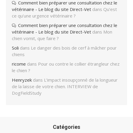
Comment bien préparer une consultation chez le
vétérinaire - Le blog du site Direct-Vet
dans
Qu’est
ce qu’une urgence vétérinaire ?
Comment bien préparer une consultation chez le
vétérinaire - Le blog du site Direct-Vet
dans
Mon
chien vomit, que faire ?
Soli
dans
Le danger des bois de cerf à mâcher pour
chiens
ricome
dans
Pour ou contre le collier étrangleur chez
le chien ?
Henryzek
dans
L’impact insoupçonné de la longueur
de la laisse de votre chien. INTERVIEW de
DogFieldStudy
Catégories