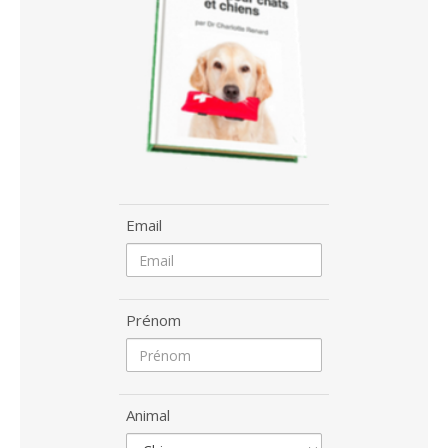
Email
Prénom
Animal