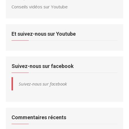
Conseils vidéos sur Youtube
Et suivez-nous sur Youtube
Suivez-nous sur facebook
Suivez-nous sur facebook
Commentaires récents