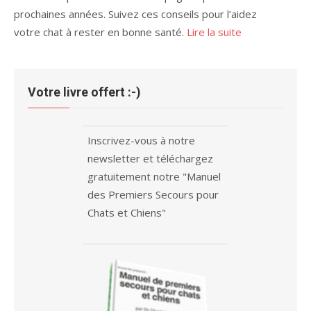
prochaines années. Suivez ces conseils pour l’aidez
votre chat à rester en bonne santé.
Lire la suite
Votre livre offert :-)
Inscrivez-vous à notre
newsletter et téléchargez
gratuitement notre "Manuel
des Premiers Secours pour
Chats et Chiens"