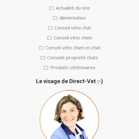
Actualité du site
Alimentation
Conseil véto chat
Conseil véto chien
Conseil véto chien et chat
Conseils propreté chats
Produits vétérinaires
Le visage de Direct-Vet :-)