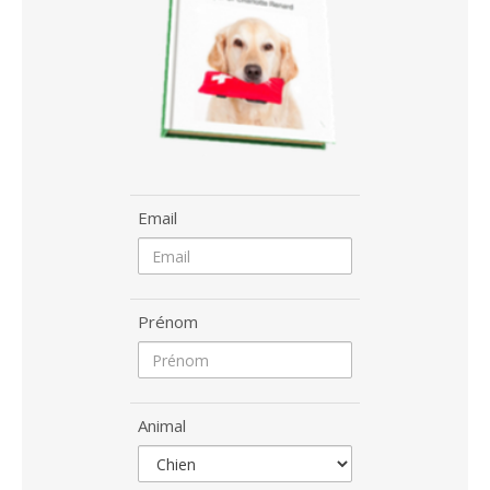
Email
Prénom
Animal