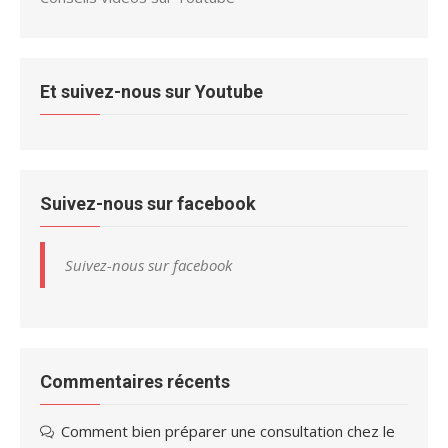
Et suivez-nous sur Youtube
Suivez-nous sur facebook
Suivez-nous sur facebook
Commentaires récents
Comment bien préparer une consultation chez le