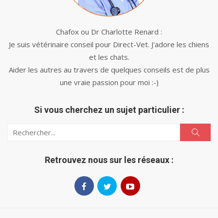
Chafox ou Dr Charlotte Renard :
Je suis vétérinaire conseil pour Direct-Vet. J'adore les chiens
et les chats.
Aider les autres au travers de quelques conseils est de plus
une vraie passion pour moi :-)
Si vous cherchez un sujet particulier :
Search
Search
for:
Retrouvez nous sur les réseaux :