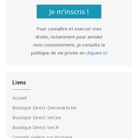
Je m'inscris !
Pour connaître et exercer mes
droits, notamment pour annuler
mon consentement, je consulte la
politique de vie privée en
cliquant ici
Liens
Accueil
Boutique Direct-Dierenarts.be
Boutique Direct-Vet.be
Boutique Direct-Vet.fr
Conseils vidéos sur Youtube