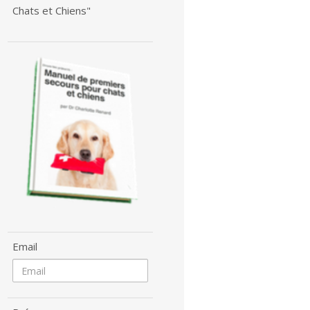
Chats et Chiens"
Email