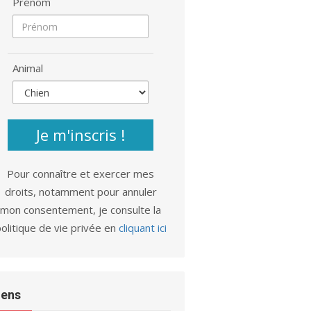
Prénom
Animal
Je m'inscris !
Pour connaître et exercer mes
droits, notamment pour annuler
mon consentement, je consulte la
olitique de vie privée en
cliquant ici
iens