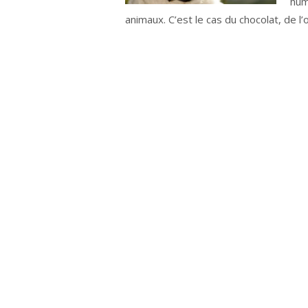
hum
animaux. C’est le cas du chocolat, de l’