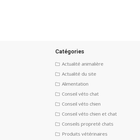
Catégories
Actualité animalière
Actualité du site
Alimentation
Conseil véto chat
Conseil véto chien
Conseil véto chien et chat
Conseils propreté chats
Produits vétérinaires