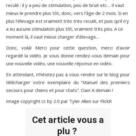
reculé : il y a peu de stimulation, peu de bruit etc… Il vaut
mieux le prendre plus tôt, donc, vers l’âge de 2 mois. Si en
plus l’élevage est vraiment très très reculé, et puis qu’il n’y
a eu aucune stimulation plus tôt, vraiment très peu. A ce
moment là, il vaut mieux changer d’élevage…
Donc, voilà! Merci pour cette question, merci d’avoir
regardé la vidéo. Je vous donne rendez-vous demain pour
une nouvelle vidéo, une nouvelle réponse en vidéo.
En attendant, n’hésitez pas à vous rendre sur le blog pour
télécharger votre exemplaire du “Manuel des premiers
secours pour chiens et pour chats”. Ciao! A demain !
Image copyright cc by 2.0 par Tyler Allen sur FlickR
Cet article vous a
plu ?