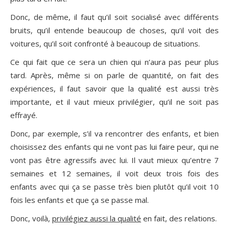
Donc, de même, il faut qu’il soit socialisé avec différents
bruits, qu’il entende beaucoup de choses, qu’il voit des
voitures, qu’il soit confronté à beaucoup de situations.
Ce qui fait que ce sera un chien qui n’aura pas peur plus
tard. Après, même si on parle de quantité, on fait des
expériences, il faut savoir que la qualité est aussi très
importante, et il vaut mieux privilégier, qu’il ne soit pas
effrayé.
Donc, par exemple, s’il va rencontrer des enfants, et bien
choisissez des enfants qui ne vont pas lui faire peur, qui ne
vont pas être agressifs avec lui. Il vaut mieux qu’entre 7
semaines et 12 semaines, il voit deux trois fois des
enfants avec qui ça se passe très bien plutôt qu’il voit 10
fois les enfants et que ça se passe mal.
Donc, voilà,
privilégiez aussi la qualité
en fait, des relations.