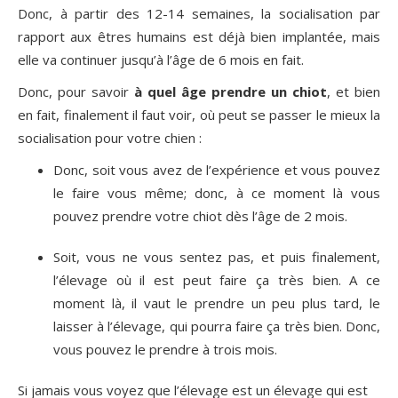
Donc, à partir des 12-14 semaines, la socialisation par
rapport aux êtres humains est déjà bien implantée, mais
elle va continuer jusqu’à l’âge de 6 mois en fait.
Donc, pour savoir
à quel âge prendre un chiot
, et bien
en fait, finalement il faut voir, où peut se passer le mieux la
socialisation pour votre chien :
Donc, soit vous avez de l’expérience et vous pouvez
le faire vous même; donc, à ce moment là vous
pouvez prendre votre chiot dès l’âge de 2 mois.
Soit, vous ne vous sentez pas, et puis finalement,
l’élevage où il est peut faire ça très bien. A ce
moment là, il vaut le prendre un peu plus tard, le
laisser à l’élevage, qui pourra faire ça très bien. Donc,
vous pouvez le prendre à trois mois.
Si jamais vous voyez que l’élevage est un élevage qui est