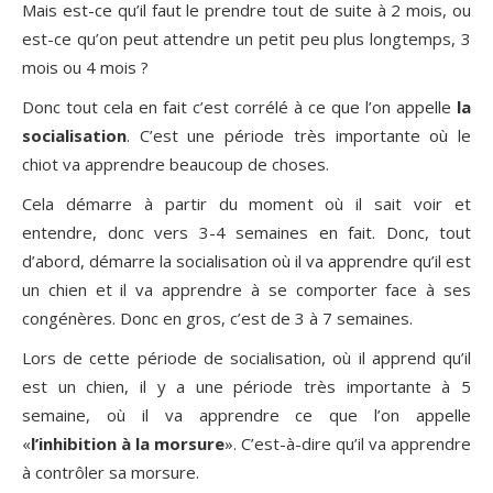
Mais est-ce qu’il faut le prendre tout de suite à 2 mois, ou
est-ce qu’on peut attendre un petit peu plus longtemps, 3
mois ou 4 mois ?
Donc tout cela en fait c’est corrélé à ce que l’on appelle
la
socialisation
. C’est une période très importante où le
chiot va apprendre beaucoup de choses.
Cela démarre à partir du moment où il sait voir et
entendre, donc vers 3-4 semaines en fait. Donc, tout
d’abord, démarre la socialisation où il va apprendre qu’il est
un chien et il va apprendre à se comporter face à ses
congénères. Donc en gros, c’est de 3 à 7 semaines.
Lors de cette période de socialisation, où il apprend qu’il
est un chien, il y a une période très importante à 5
semaine, où il va apprendre ce que l’on appelle
«
l’inhibition à la morsure
». C’est-à-dire qu’il va apprendre
à contrôler sa morsure.