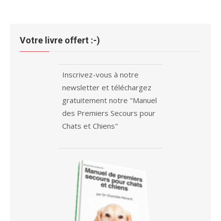
Votre livre offert :-)
Inscrivez-vous à notre
newsletter et téléchargez
gratuitement notre "Manuel
des Premiers Secours pour
Chats et Chiens"