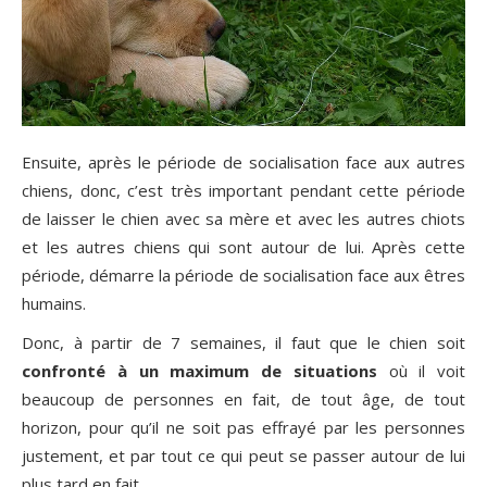
Ensuite, après le période de socialisation face aux autres
chiens, donc, c’est très important pendant cette période
de laisser le chien avec sa mère et avec les autres chiots
et les autres chiens qui sont autour de lui. Après cette
période, démarre la période de socialisation face aux êtres
humains.
Donc, à partir de 7 semaines, il faut que le chien soit
confronté à un maximum de situations
où il voit
beaucoup de personnes en fait, de tout âge, de tout
horizon, pour qu’il ne soit pas effrayé par les personnes
justement, et par tout ce qui peut se passer autour de lui
plus tard en fait.