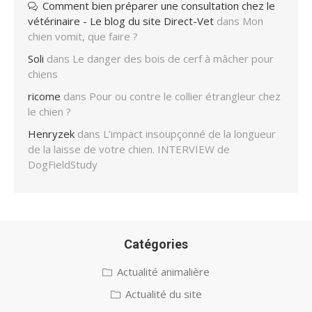
Comment bien préparer une consultation chez le
vétérinaire - Le blog du site Direct-Vet
dans
Mon
chien vomit, que faire ?
Soli
dans
Le danger des bois de cerf à mâcher pour
chiens
ricome
dans
Pour ou contre le collier étrangleur chez
le chien ?
Henryzek
dans
L’impact insoupçonné de la longueur
de la laisse de votre chien. INTERVIEW de
DogFieldStudy
Catégories
Actualité animalière
Actualité du site