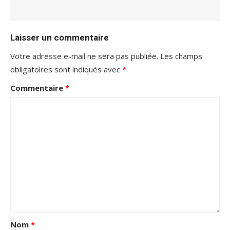
Laisser un commentaire
Votre adresse e-mail ne sera pas publiée.
Les champs
obligatoires sont indiqués avec
*
Commentaire
*
Nom
*