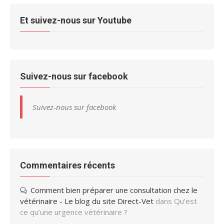
Et suivez-nous sur Youtube
Suivez-nous sur facebook
Suivez-nous sur facebook
Commentaires récents
Comment bien préparer une consultation chez le
vétérinaire - Le blog du site Direct-Vet
dans
Qu’est
ce qu’une urgence vétérinaire ?