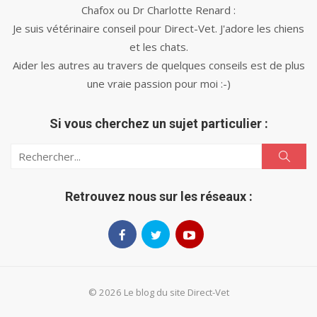
Chafox ou Dr Charlotte Renard :
Je suis vétérinaire conseil pour Direct-Vet. J'adore les chiens
et les chats.
Aider les autres au travers de quelques conseils est de plus
une vraie passion pour moi :-)
Si vous cherchez un sujet particulier :
Search
Search
for:
Retrouvez nous sur les réseaux :
© 2026 Le blog du site Direct-Vet