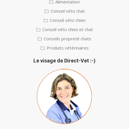
Alimentation
Conseil véto chat
Conseil véto chien
Conseil véto chien et chat
Conseils propreté chats
Produits vétérinaires
Le visage de Direct-Vet :-)