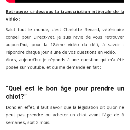
Retrouvez ci-dessous la transcription intégrale de la
vidéo :
Salut tout le monde, c’est Charlotte Renard, vétérinaire
conseil pour Direct-Vet. Je suis ravie de vous retrouver
aujourd’hui, pour la 18ème vidéo du défi, à savoir :
répondre chaque jour à une de vos questions en vidéo.
Alors, aujourd’hui je réponds à une question qui m’a été
posée sur Youtube, et qui me demande en fait :
“Quel est le bon âge pour prendre un
chiot?”
Donc en effet, il faut savoir que la législation dit qu’on ne
peut pas prendre ou acheter un chiot avant l’âge de 8
semaines, soit 2 mois.