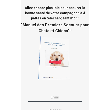
Allez encore plus loin pour assurer la
bonne santé de votre compagnon à 4
pattes en téléchargeant mon :
"
Manuel des Premiers Secours pour
Chats et Chiens
" !