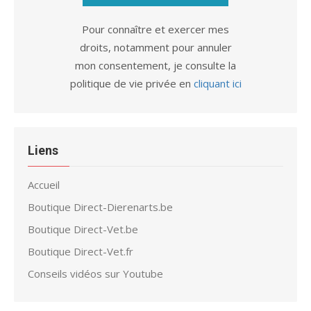
Pour connaître et exercer mes
droits, notamment pour annuler
mon consentement, je consulte la
politique de vie privée en
cliquant ici
Liens
Accueil
Boutique Direct-Dierenarts.be
Boutique Direct-Vet.be
Boutique Direct-Vet.fr
Conseils vidéos sur Youtube