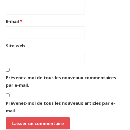
E-mail
*
Site web
Prévenez-moi de tous les nouveaux commentaires
par e-mail.
Prévenez-moi de tous les nouveaux articles par e-
mail.