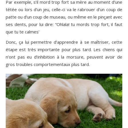
Par exemple, s’il mord trop fort sa mère au moment d’une
tétée ou lors d’un jeu, celle-ci va le rabrouer d’un coup de
patte ou d’un coup de museau, ou même en le pinçant avec
ses dents, pour lui dire: “Ohlala! tu mords trop fort, il faut
que tu te calmes’
Donc, ça lui permettre d’apprendre à se maîtriser, cette
étape est très importante pour plus tard. Les chiens qui
n’ont pas eu d’inhibition à la morsure, peuvent avoir de
gros troubles comportementaux plus tard.