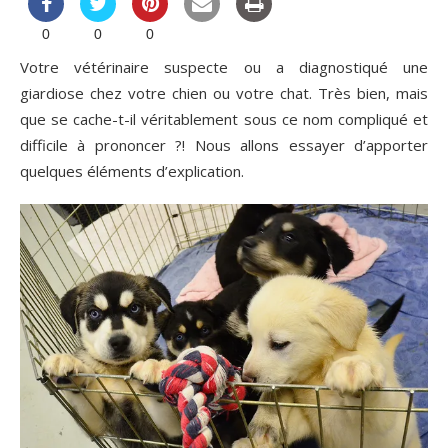
0
0
0
Votre vétérinaire suspecte ou a diagnostiqué une
giardiose chez votre chien ou votre chat. Très bien, mais
que se cache-t-il véritablement sous ce nom compliqué et
difficile à prononcer ?! Nous allons essayer d’apporter
quelques éléments d’explication.