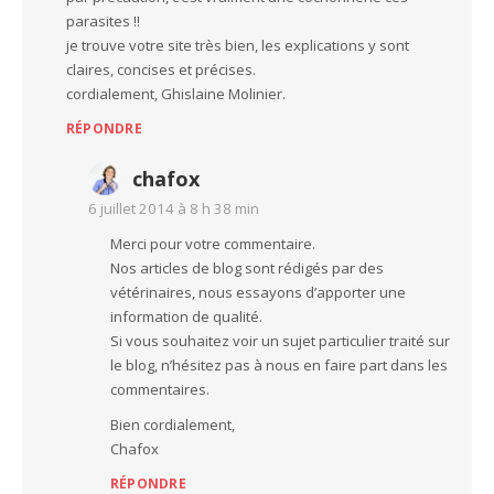
parasites !!
je trouve votre site très bien, les explications y sont
claires, concises et précises.
cordialement, Ghislaine Molinier.
RÉPONDRE
chafox
6 juillet 2014 à 8 h 38 min
Merci pour votre commentaire.
Nos articles de blog sont rédigés par des
vétérinaires, nous essayons d’apporter une
information de qualité.
Si vous souhaitez voir un sujet particulier traité sur
le blog, n’hésitez pas à nous en faire part dans les
commentaires.
Bien cordialement,
Chafox
RÉPONDRE