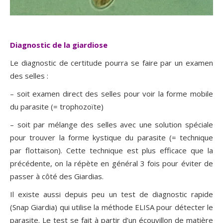
Diagnostic de la giardiose
Le diagnostic de certitude pourra se faire par un examen
des selles :
– soit examen direct des selles pour voir la forme mobile
du parasite (= trophozoïte)
– soit par mélange des selles avec une solution spéciale
pour trouver la forme kystique du parasite (= technique
par flottaison). Cette technique est plus efficace que la
précédente, on la répète en général 3 fois pour éviter de
passer à côté des Giardias.
Il existe aussi depuis peu un test de diagnostic rapide
(Snap Giardia) qui utilise la méthode ELISA pour détecter le
parasite. Le test se fait à partir d’un écouvillon de matière