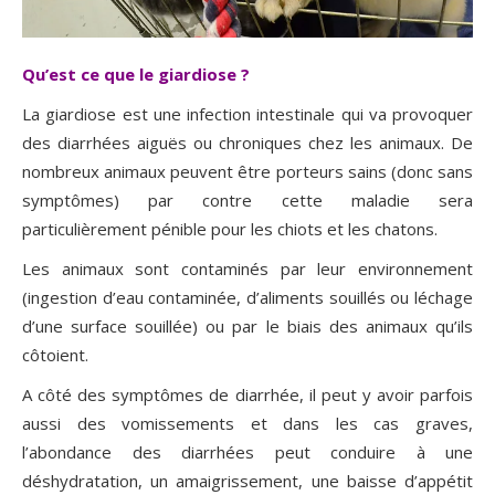
Qu’est ce que le giardiose ?
La giardiose est une infection intestinale qui va provoquer
des diarrhées aiguës ou chroniques chez les animaux. De
nombreux animaux peuvent être porteurs sains (donc sans
symptômes) par contre cette maladie sera
particulièrement pénible pour les chiots et les chatons.
Les animaux sont contaminés par leur environnement
(ingestion d’eau contaminée, d’aliments souillés ou léchage
d’une surface souillée) ou par le biais des animaux qu’ils
côtoient.
A côté des symptômes de diarrhée, il peut y avoir parfois
aussi des vomissements et dans les cas graves,
l’abondance des diarrhées peut conduire à une
déshydratation, un amaigrissement, une baisse d’appétit