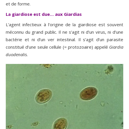
et de forme.
La giardiose est due… aux Giardias
L’agent infectieux à l’origine de la giardiose est souvent
méconnu du grand public. Il ne s’agit ni d’un virus, ni d’une
bactérie et ni d’un ver intestinal. Il s’agit d’un parasite
constitué d’une seule cellule (= protozoaire) appelé
Giardia
duodenalis.