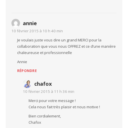
annie
10 février 2015 à 10 h 40 min
Je voulais juste vous dire un grand MERCI pour la
collaboration que vous nous OFFREZ et ce d’une manière
chaleureuse et professionnelle
Annie
RÉPONDRE
chafox
10 février 2015 à 11 h 36 min
Merci pour votre message !
Cela nous fait très plaisir et nous motive !
Bien cordialement,
Chafox