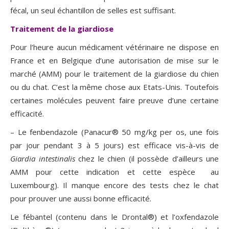
fécal, un seul échantillon de selles est suffisant.
Traitement de la giardiose
Pour l’heure aucun médicament vétérinaire ne dispose en
France et en Belgique d’une autorisation de mise sur le
marché (AMM) pour le traitement de la giardiose du chien
ou du chat. C’est la même chose aux Etats-Unis. Toutefois
certaines molécules peuvent faire preuve d’une certaine
efficacité.
– Le fenbendazole (Panacur® 50 mg/kg per os, une fois
par jour pendant 3 à 5 jours) est efficace vis-à-vis de
Giardia intestinalis
chez le chien (il possède d’ailleurs une
AMM pour cette indication et cette espèce au
Luxembourg). Il manque encore des tests chez le chat
pour prouver une aussi bonne efficacité.
Le fébantel (contenu dans le Drontal®) et l’oxfendazole