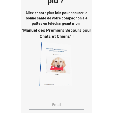
plu ?
Allez encore plus loin pour assurer la
bonne santé de votre compagnon à 4
pattes en téléchargeant mon :
"
Manuel des Premiers Secours pour
Chats et Chiens
" !