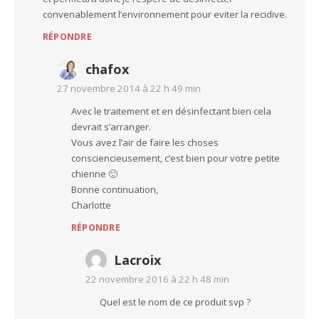
convenablement l’environnement pour eviter la recidive.
RÉPONDRE
chafox
27 novembre 2014 à 22 h 49 min
Avec le traitement et en désinfectant bien cela
devrait s’arranger.
Vous avez l’air de faire les choses
consciencieusement, c’est bien pour votre petite
chienne 🙂
Bonne continuation,
Charlotte
RÉPONDRE
Lacroix
22 novembre 2016 à 22 h 48 min
Quel est le nom de ce produit svp ?