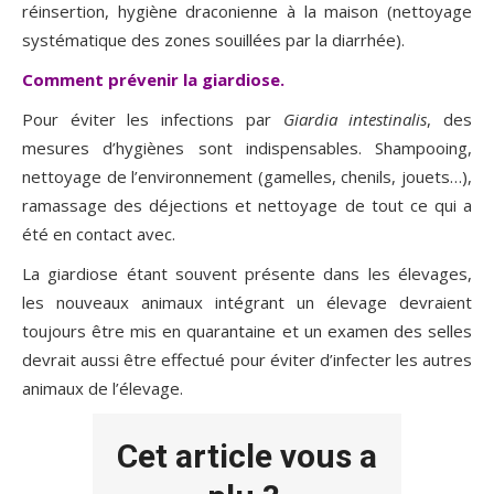
réinsertion, hygiène draconienne à la maison (nettoyage
systématique des zones souillées par la diarrhée).
Comment prévenir la giardiose.
Pour éviter les infections par
Giardia intestinalis
, des
mesures d’hygiènes sont indispensables. Shampooing,
nettoyage de l’environnement (gamelles, chenils, jouets…),
ramassage des déjections et nettoyage de tout ce qui a
été en contact avec.
La giardiose étant souvent présente dans les élevages,
les nouveaux animaux intégrant un élevage devraient
toujours être mis en quarantaine et un examen des selles
devrait aussi être effectué pour éviter d’infecter les autres
animaux de l’élevage.
Cet article vous a