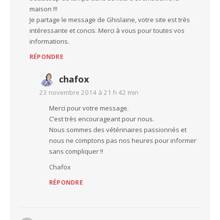
maison !!!
Je partage le message de Ghislaine, votre site est très
intéressante et concis. Merci à vous pour toutes vos
informations.
RÉPONDRE
chafox
23 novembre 2014 à 21 h 42 min
Merci pour votre message.
C’est très encourageant pour nous.
Nous sommes des vétérinaires passionnés et
nous ne comptons pas nos heures pour informer
sans compliquer !!
Chafox
RÉPONDRE