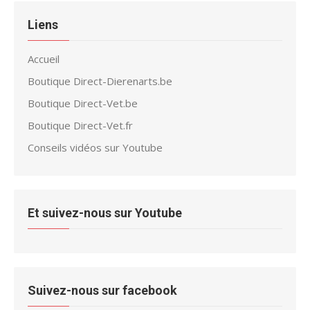
Liens
Accueil
Boutique Direct-Dierenarts.be
Boutique Direct-Vet.be
Boutique Direct-Vet.fr
Conseils vidéos sur Youtube
Et suivez-nous sur Youtube
Suivez-nous sur facebook