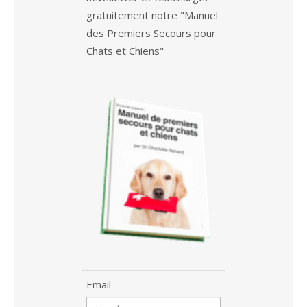
gratuitement notre "Manuel
des Premiers Secours pour
Chats et Chiens"
Email