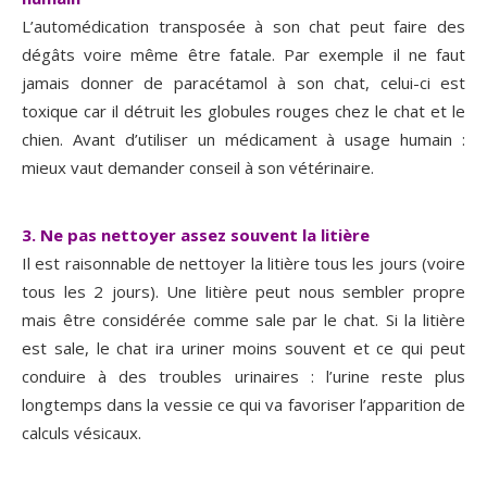
L’automédication transposée à son chat peut faire des
dégâts voire même être fatale. Par exemple il ne faut
jamais donner de paracétamol à son chat, celui-ci est
toxique car il détruit les globules rouges chez le chat et le
chien. Avant d’utiliser un médicament à usage humain :
mieux vaut demander conseil à son vétérinaire.
3. Ne pas nettoyer assez souvent la litière
Il est raisonnable de nettoyer la litière tous les jours (voire
tous les 2 jours). Une litière peut nous sembler propre
mais être considérée comme sale par le chat. Si la litière
est sale, le chat ira uriner moins souvent et ce qui peut
conduire à des troubles urinaires : l’urine reste plus
longtemps dans la vessie ce qui va favoriser l’apparition de
calculs vésicaux.