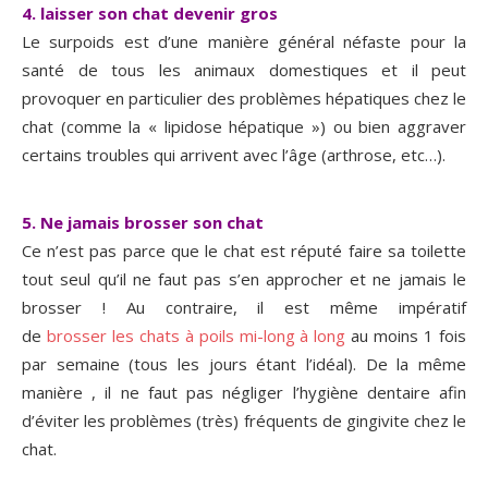
4. laisser son chat devenir gros
Le surpoids est d’une manière général néfaste pour la
santé de tous les animaux domestiques et il peut
provoquer en particulier des problèmes hépatiques chez le
chat (comme la « lipidose hépatique ») ou bien aggraver
certains troubles qui arrivent avec l’âge (arthrose, etc…).
5. Ne jamais brosser son chat
Ce n’est pas parce que le chat est réputé faire sa toilette
tout seul qu’il ne faut pas s’en approcher et ne jamais le
brosser ! Au contraire, il est même impératif
de
brosser les chats à poils mi-long à long
au moins 1 fois
par semaine (tous les jours étant l’idéal). De la même
manière , il ne faut pas négliger l’hygiène dentaire afin
d’éviter les problèmes (très) fréquents de gingivite chez le
chat.