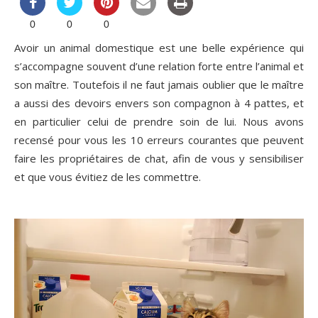
0
0
0
Avoir un animal domestique est une belle expérience qui
s’accompagne souvent d’une relation forte entre l’animal et
son maître. Toutefois il ne faut jamais oublier que le maître
a aussi des devoirs envers son compagnon à 4 pattes, et
en particulier celui de prendre soin de lui. Nous avons
recensé pour vous les 10 erreurs courantes que peuvent
faire les propriétaires de chat, afin de vous y sensibiliser
et que vous évitiez de les commettre.