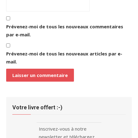
Prévenez-moi de tous les nouveaux commentaires
par e-mail.
Prévenez-moi de tous les nouveaux articles par e-
mail.
Votre livre offert :-)
Inscrivez-vous à notre
newsletter et téléchargez