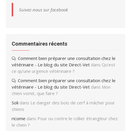
Suivez-nous sur facebook
Commentaires récents
Comment bien préparer une consultation chez le
vétérinaire - Le blog du site Direct-Vet
dans
Qu’est
ce qu’une urgence vétérinaire ?
Comment bien préparer une consultation chez le
vétérinaire - Le blog du site Direct-Vet
dans
Mon
chien vomit, que faire ?
Soli
dans
Le danger des bois de cerf à mâcher pour
chiens
ricome
dans
Pour ou contre le collier étrangleur chez
le chien ?