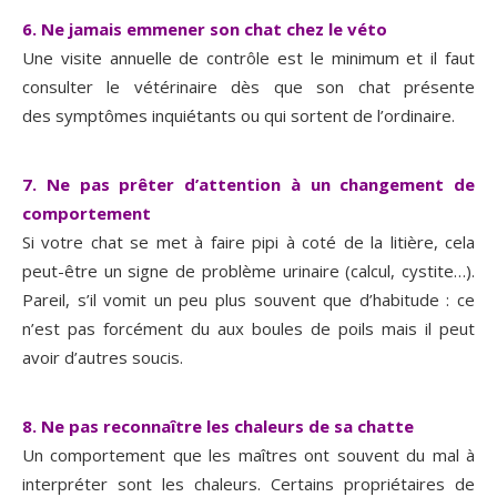
6. Ne jamais emmener son chat chez le véto
Une visite annuelle de contrôle est le minimum et il faut
consulter le vétérinaire dès que son chat présente
des symptômes inquiétants ou qui sortent de l’ordinaire.
7. Ne pas prêter d’attention à un changement de
comportement
Si votre chat se met à faire pipi à coté de la litière, cela
peut-être un signe de problème urinaire (calcul, cystite…).
Pareil, s’il vomit un peu plus souvent que d’habitude : ce
n’est pas forcément du aux boules de poils mais il peut
avoir d’autres soucis.
8. Ne pas reconnaître les chaleurs de sa chatte
Un comportement que les maîtres ont souvent du mal à
interpréter sont les chaleurs. Certains propriétaires de