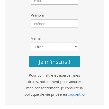
Prénom
Animal
Je m'inscris !
Pour connaître et exercer mes
droits, notamment pour annuler
mon consentement, je consulte la
politique de vie privée en
cliquant ici