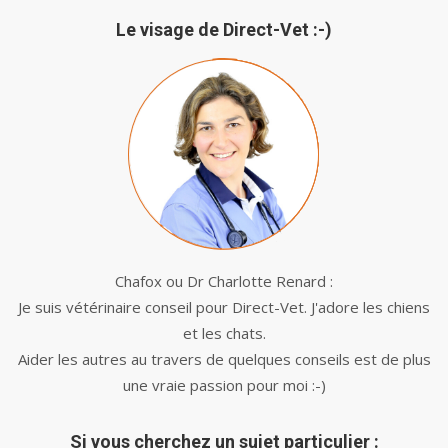
Le visage de Direct-Vet :-)
Chafox ou Dr Charlotte Renard :
Je suis vétérinaire conseil pour Direct-Vet. J'adore les chiens
et les chats.
Aider les autres au travers de quelques conseils est de plus
une vraie passion pour moi :-)
Si vous cherchez un sujet particulier :