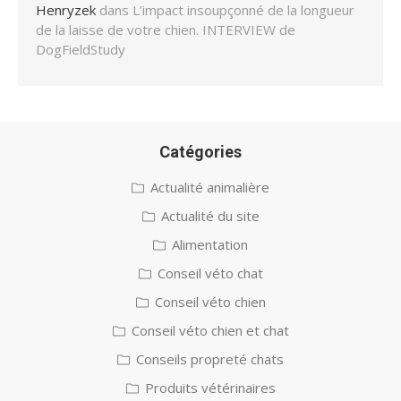
Henryzek
dans
L’impact insoupçonné de la longueur
de la laisse de votre chien. INTERVIEW de
DogFieldStudy
Catégories
Actualité animalière
Actualité du site
Alimentation
Conseil véto chat
Conseil véto chien
Conseil véto chien et chat
Conseils propreté chats
Produits vétérinaires