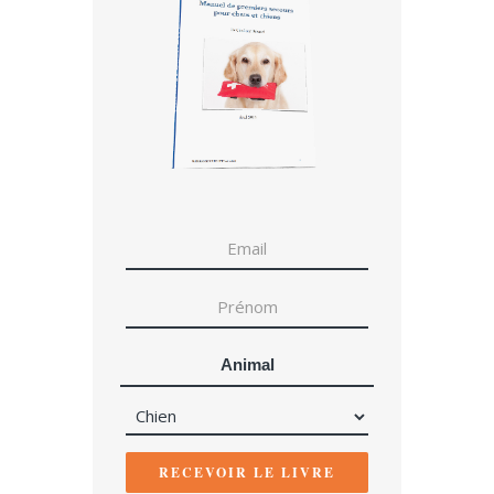
Animal
RECEVOIR LE LIVRE