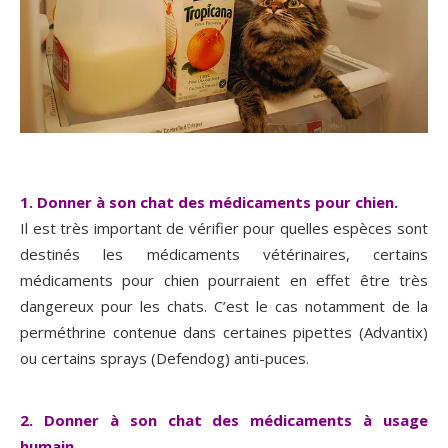
1. Donner à son chat des médicaments pour chien.
Il est très important de vérifier pour quelles espèces sont
destinés les médicaments vétérinaires, certains
médicaments pour chien pourraient en effet être très
dangereux pour les chats. C’est le cas notamment de la
perméthrine contenue dans certaines pipettes (Advantix)
ou certains sprays (Defendog) anti-puces.
2. Donner à son chat des médicaments à usage
humain