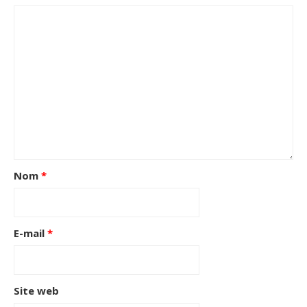
Nom
*
E-mail
*
Site web