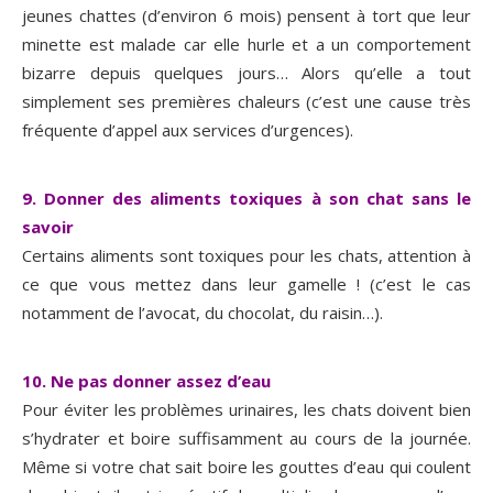
jeunes chattes (d’environ 6 mois) pensent à tort que leur
minette est malade car elle hurle et a un comportement
bizarre depuis quelques jours… Alors qu’elle a tout
simplement ses premières chaleurs (c’est une cause très
fréquente d’appel aux services d’urgences).
9. Donner des aliments toxiques à son chat sans le
savoir
Certains aliments sont toxiques pour les chats, attention à
ce que vous mettez dans leur gamelle ! (c’est le cas
notamment de l’avocat, du chocolat, du raisin…).
10. Ne pas donner assez d’eau
Pour éviter les problèmes urinaires, les chats doivent bien
s’hydrater et boire suffisamment au cours de la journée.
Même si votre chat sait boire les gouttes d’eau qui coulent