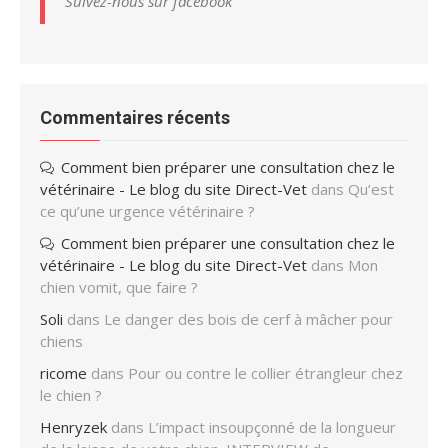
Suivez-nous sur facebook
Commentaires récents
Comment bien préparer une consultation chez le
vétérinaire - Le blog du site Direct-Vet
dans
Qu’est
ce qu’une urgence vétérinaire ?
Comment bien préparer une consultation chez le
vétérinaire - Le blog du site Direct-Vet
dans
Mon
chien vomit, que faire ?
Soli
dans
Le danger des bois de cerf à mâcher pour
chiens
ricome
dans
Pour ou contre le collier étrangleur chez
le chien ?
Henryzek
dans
L’impact insoupçonné de la longueur