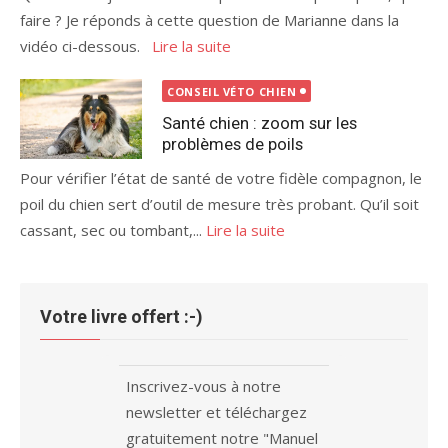
faire ? Je réponds à cette question de Marianne dans la
vidéo ci-dessous.
Lire la suite
CONSEIL VÉTO CHIEN
Santé chien : zoom sur les
problèmes de poils
Pour vérifier l’état de santé de votre fidèle compagnon, le
poil du chien sert d’outil de mesure très probant. Qu’il soit
cassant, sec ou tombant,...
Lire la suite
Votre livre offert :-)
Inscrivez-vous à notre
newsletter et téléchargez
gratuitement notre "Manuel