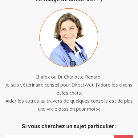
Chafox ou Dr Charlotte Renard :
Je suis vétérinaire conseil pour Direct-Vet. J'adore les chiens
et les chats.
Aider les autres au travers de quelques conseils est de plus
une vraie passion pour moi :-)
Si vous cherchez un sujet particulier :