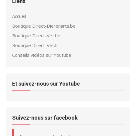
Liens
Accueil
Boutique Direct-Dierenarts.be
Boutique Direct-Vet.be
Boutique Direct-Vet.fr
Conseils vidéos sur Youtube
Et suivez-nous sur Youtube
Suivez-nous sur facebook