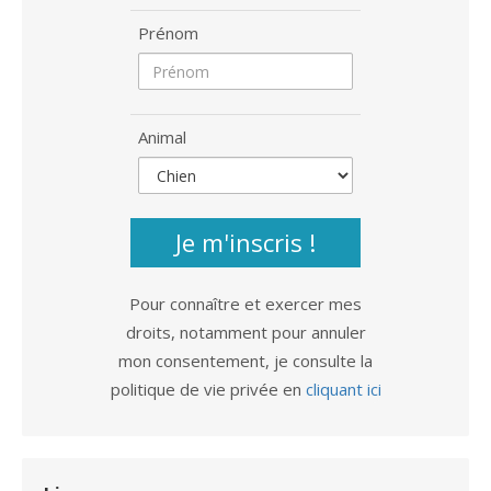
Prénom
Animal
Je m'inscris !
Pour connaître et exercer mes
droits, notamment pour annuler
mon consentement, je consulte la
politique de vie privée en
cliquant ici