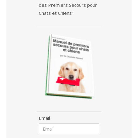
des Premiers Secours pour
Chats et Chiens"
Email