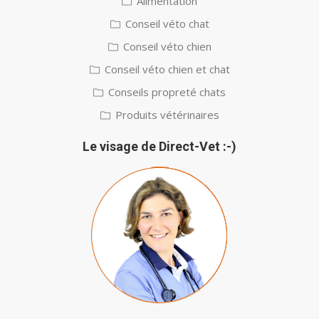
Alimentation
Conseil véto chat
Conseil véto chien
Conseil véto chien et chat
Conseils propreté chats
Produits vétérinaires
Le visage de Direct-Vet :-)