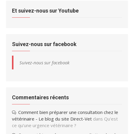
Et suivez-nous sur Youtube
Suivez-nous sur facebook
Suivez-nous sur facebook
Commentaires récents
Comment bien préparer une consultation chez le
vétérinaire - Le blog du site Direct-Vet
dans
Qu’est
ce qu’une urgence vétérinaire ?