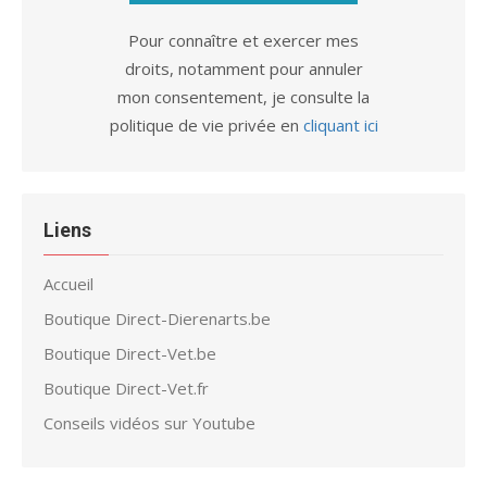
Pour connaître et exercer mes
droits, notamment pour annuler
mon consentement, je consulte la
politique de vie privée en
cliquant ici
Liens
Accueil
Boutique Direct-Dierenarts.be
Boutique Direct-Vet.be
Boutique Direct-Vet.fr
Conseils vidéos sur Youtube