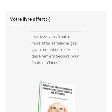
Votre livre offert :-)
Inscrivez-vous à notre
newsletter et téléchargez
gratuitement notre "Manuel
des Premiers Secours pour
Chats et Chiens"