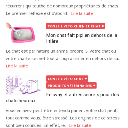
récurrent qui touche de nombreux propriétaires de chats.
Le premier réflexe est d’abord...
Lire la suite
CONSEIL VÉTO CHIEN ET CHAT
Mon chat fait pipi en dehors de la
litière !
Le chat est par nature un animal propre. Si votre chat ou
votre chatte se met tout à coup à uriner en dehors de sa...
Lire la suite
CONSEIL VÉTO CHAT
PRODUITS VÉTÉRINAIRES
Feliway et autres secrets pour des
chats heureux
Vous en avez peut-être entendu parler : votre chat peut,
tout comme vous, être stressé. Les origines de ce stress
sont bien connues. En effet, le...
Lire la suite