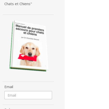
Chats et Chiens"
Email