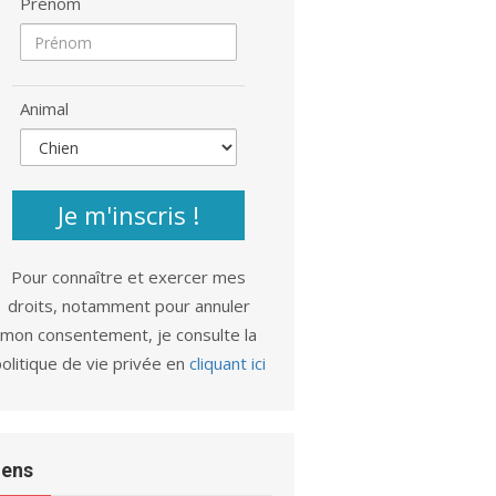
Prénom
Animal
Je m'inscris !
Pour connaître et exercer mes
droits, notamment pour annuler
mon consentement, je consulte la
olitique de vie privée en
cliquant ici
iens