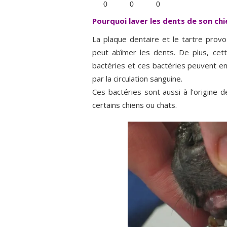
0
0
0
Pourquoi laver les dents de son chi
La plaque dentaire et le tartre provo
peut abîmer les dents. De plus, cett
bactéries et ces bactéries peuvent e
par la circulation sanguine.
Ces bactéries sont aussi à l’origine 
certains chiens ou chats.