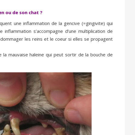
en ou de son chat ?
quent une inflammation de la gencive (=gingivite) qui
e inflammation s’accompagne d’une multiplication de
ndommager les reins et le coeur si elles se propagent
de la mauvaise haleine qui peut sortir de la bouche de