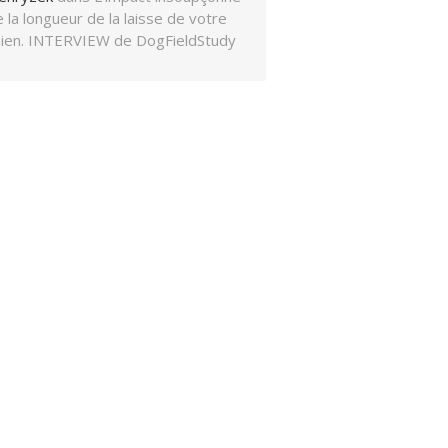
 la longueur de la laisse de votre
hien. INTERVIEW de DogFieldStudy