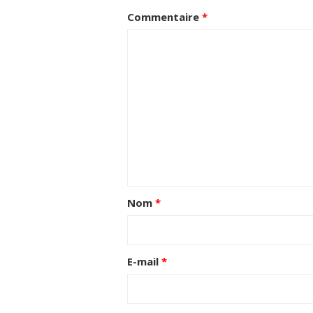
Commentaire
*
Nom
*
E-mail
*